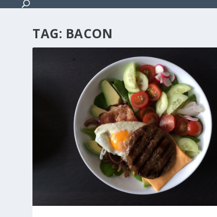
TAG:
BACON