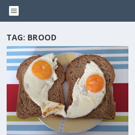
TAG:
BROOD