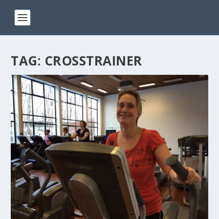
TAG:
CROSSTRAINER