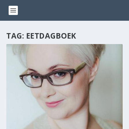
TAG:
EETDAGBOEK