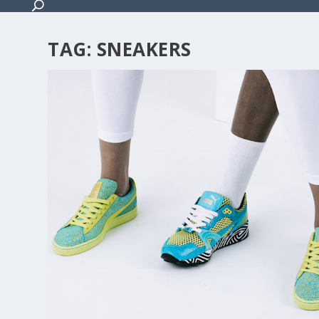
TAG:
SNEAKERS