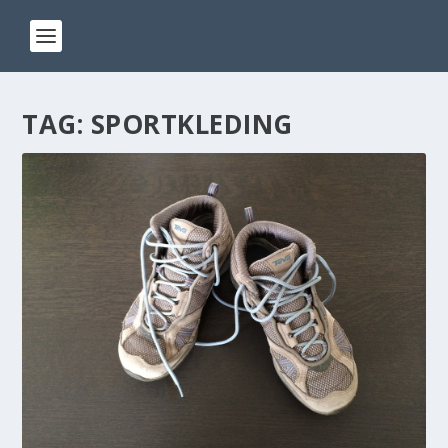
TAG:
SPORTKLEDING