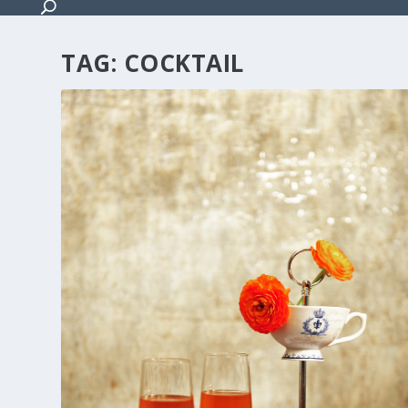
TAG:
COCKTAIL