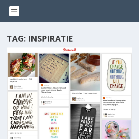
TAG:
INSPIRATIE