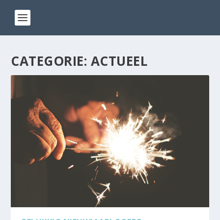
CATEGORIE:
ACTUEEL