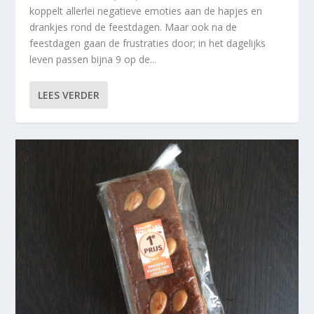
koppelt allerlei negatieve emoties aan de hapjes en
drankjes rond de feestdagen. Maar ook na de
feestdagen gaan de frustraties door; in het dagelijks
leven passen bijna 9 op de...
LEES VERDER