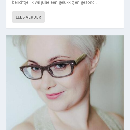
berichtje. Ik wil jullie een gelukkig en gezond...
LEES VERDER