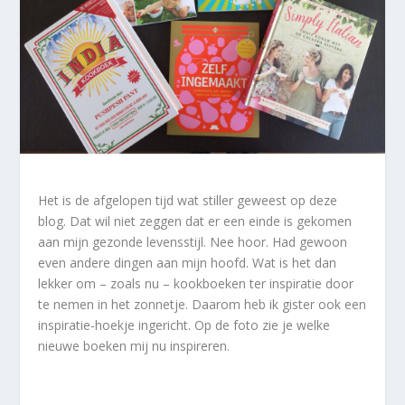
Het is de afgelopen tijd wat stiller geweest op deze
blog. Dat wil niet zeggen dat er een einde is gekomen
aan mijn gezonde levensstijl. Nee hoor. Had gewoon
even andere dingen aan mijn hoofd. Wat is het dan
lekker om – zoals nu – kookboeken ter inspiratie door
te nemen in het zonnetje. Daarom heb ik gister ook een
inspiratie-hoekje ingericht. Op de foto zie je welke
nieuwe boeken mij nu inspireren.