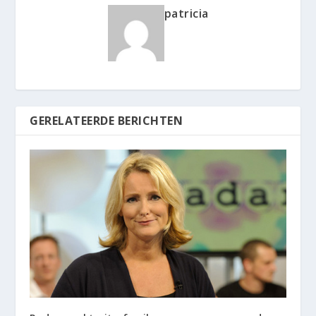
patricia
GERELATEERDE BERICHTEN