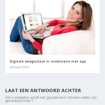
Digitale weegschaal in combinatie met app
29 maart 2014
LAAT EEN ANTWOORD ACHTER
Het e-mailadres wordt niet gepubliceerd.
Vereiste velden zijn
gemarkeerd met
*