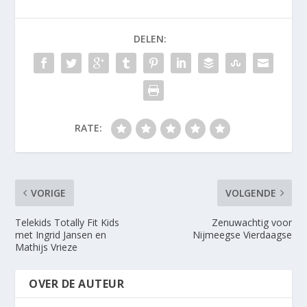
DELEN:
RATE:
VORIGE
VOLGENDE
Telekids Totally Fit Kids
Zenuwachtig voor
met Ingrid Jansen en
Nijmeegse Vierdaagse
Mathijs Vrieze
OVER DE AUTEUR