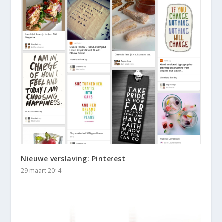
Nieuwe verslaving: Pinterest
29 maart 2014