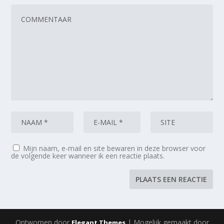
Mijn naam, e-mail en site bewaren in deze browser voor
de volgende keer wanneer ik een reactie plaats.
Ontworpen door
| Mogelijk gemaakt door
Elegant Themes