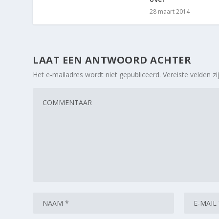
28 maart 2014
LAAT EEN ANTWOORD ACHTER
Het e-mailadres wordt niet gepubliceerd.
Vereiste velden 