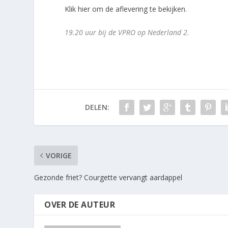
Klik hier om de aflevering te bekijken.
19.20 uur bij de VPRO op Nederland 2.
DELEN:
VORIGE
Gezonde friet? Courgette vervangt aardappel
OVER DE AUTEUR