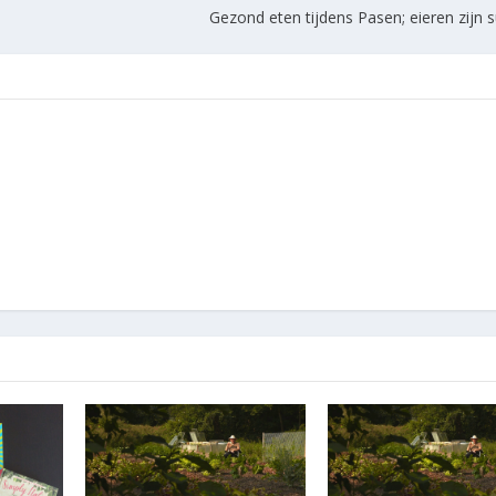
Gezond eten tijdens Pasen; eieren zijn