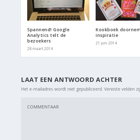
Spannend! Google
Kookboek doornem
Analytics telt de
inspiratie
bezoekers
21 juni 2014
28 maart 2014
LAAT EEN ANTWOORD ACHTER
Het e-mailadres wordt niet gepubliceerd.
Vereiste velden 