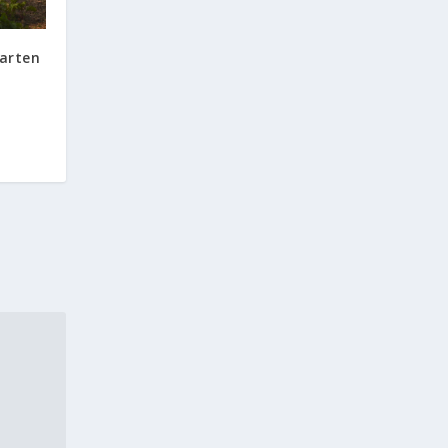
arten