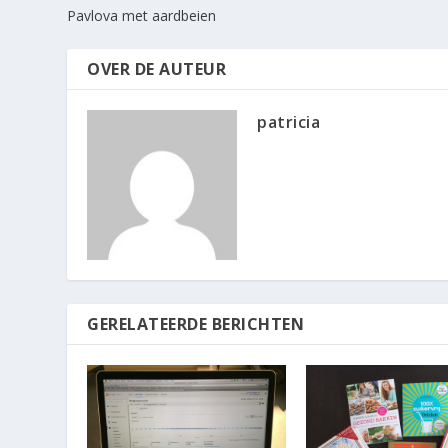
Pavlova met aardbeien
OVER DE AUTEUR
patricia
GERELATEERDE BERICHTEN