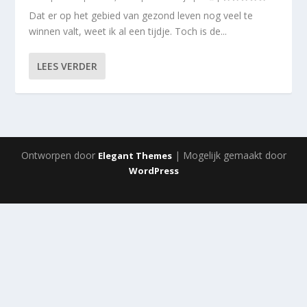
Dat er op het gebied van gezond leven nog veel te
winnen valt, weet ik al een tijdje. Toch is de...
LEES VERDER
Ontworpen door
| Mogelijk gemaakt door
Elegant Themes
WordPress