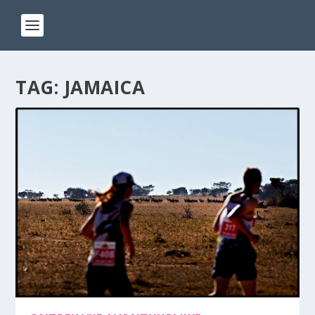
TAG:
JAMAICA