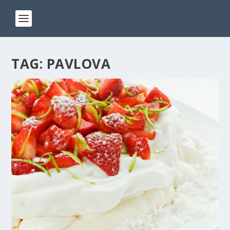
TAG:
PAVLOVA