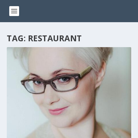
TAG:
RESTAURANT