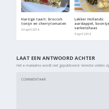
Hartige taart: broccoli
Lekker Hollands:
tonijn en cherrytomaten
aardappel, boontj
varkenshaas
24 april 2014
9 april 2014
LAAT EEN ANTWOORD ACHTER
Het e-mailadres wordt niet gepubliceerd.
Vereiste velden 