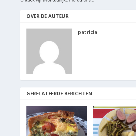
OVER DE AUTEUR
patricia
GERELATEERDE BERICHTEN