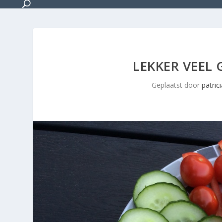
LEKKER VEEL 
Geplaatst door
patrici