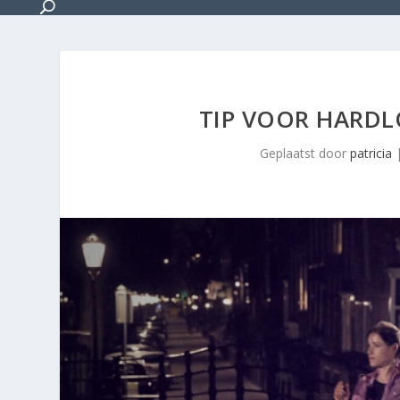
TIP VOOR HARDL
Geplaatst door
patricia