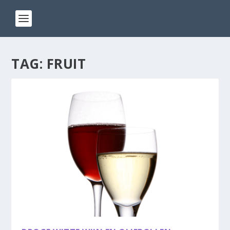
TAG:
FRUIT