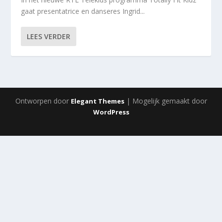
gaat presentatrice en danseres Ingrid...
LEES VERDER
Ontworpen door
| Mogelijk gemaakt door
Elegant Themes
WordPress