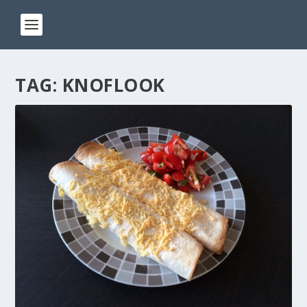
TAG:
KNOFLOOK