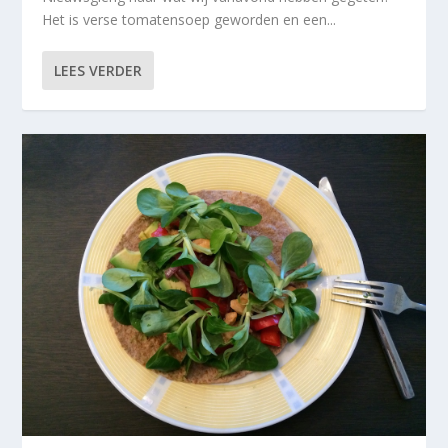
Het is verse tomatensoep geworden en een...
LEES VERDER