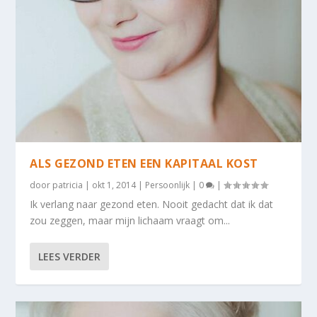
ALS GEZOND ETEN EEN KAPITAAL KOST
door
patricia
|
okt 1, 2014
|
Persoonlijk
|
0
|
Ik verlang naar gezond eten. Nooit gedacht dat ik dat
zou zeggen, maar mijn lichaam vraagt om...
LEES VERDER