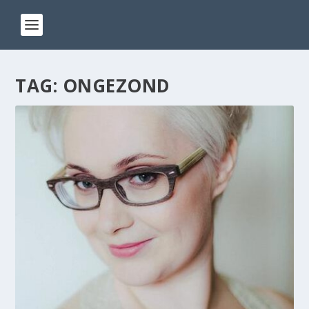
TAG:
ONGEZOND