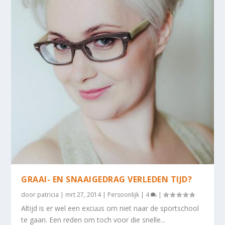
GRAAI- EN SNAAIGEDRAG VERLEDEN TIJD?
door
patricia
|
mrt 27, 2014
|
Persoonlijk
|
4
|
Altijd is er wel een excuus om niet naar de sportschool
te gaan. Een reden om toch voor die snelle...