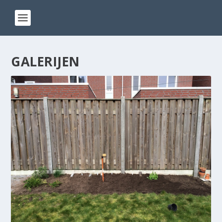
GALERIJEN