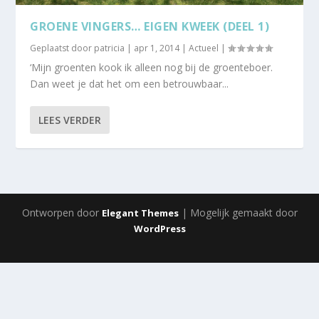
GROENE VINGERS… EIGEN KWEEK (DEEL 1)
Geplaatst door
patricia
|
apr 1, 2014
|
Actueel
|
‘Mijn groenten kook ik alleen nog bij de groenteboer.
Dan weet je dat het om een betrouwbaar...
LEES VERDER
Ontworpen door
| Mogelijk gemaakt door
Elegant Themes
WordPress