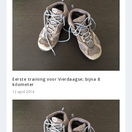
Eerste training voor Vierdaagse; bijna 8
kilometer
12 april 2014