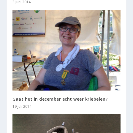
3 juni 2014
Gaat het in december echt weer kriebelen?
19 juli 2014