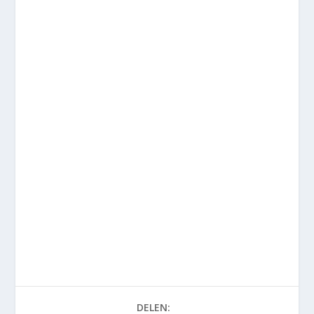
DELEN: