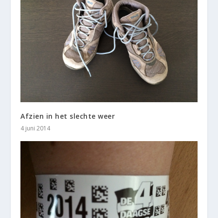
Afzien in het slechte weer
4 juni 2014