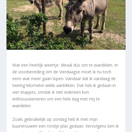
Wat een heerlijk weertje. Ideaal dus om te wandelen. In
de voorbereiding om de Vierdaagse moet ik nu toch
eens wat meer gaan lopen. Vandaar dat ik vandaag de
twintig kilometer wilde aantikken. Dat heb ik gedaan in
vier etappes, omdat ik niet iedereen kon
enthousiasmeren om een hele dag met mij te
wandelen.
Zoals gebruikelijk op zondag heb ik met mijn
buurvrouwen een rondje plas gedaan. Vervolgens ben ik