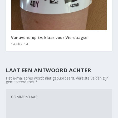
Vanavond op tv; klaar voor Vierdaagse
14 juli 2014
LAAT EEN ANTWOORD ACHTER
Het e-mailadres wordt niet gepubliceerd.
Vereiste velden zijn
gemarkeerd met
*