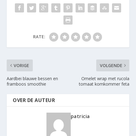
RATE:
VORIGE
VOLGENDE
Aardbei blauwe bessen en
Omelet wrap met rucola
framboos smoothie
tomaat komkommer feta
OVER DE AUTEUR
patricia