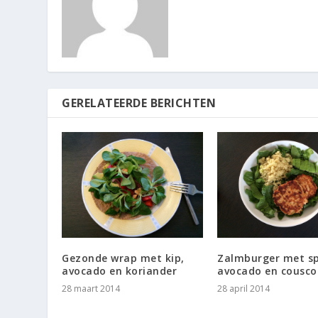
GERELATEERDE BERICHTEN
Gezonde wrap met kip,
Zalmburger met sp
avocado en koriander
avocado en cousco
28 maart 2014
28 april 2014