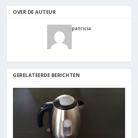
OVER DE AUTEUR
patricia
GERELATEERDE BERICHTEN