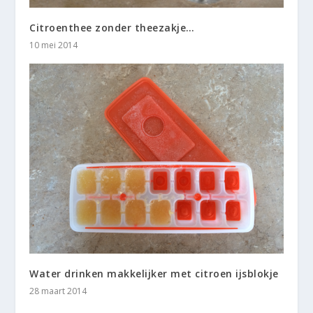
Citroenthee zonder theezakje…
10 mei 2014
Water drinken makkelijker met citroen ijsblokje
28 maart 2014