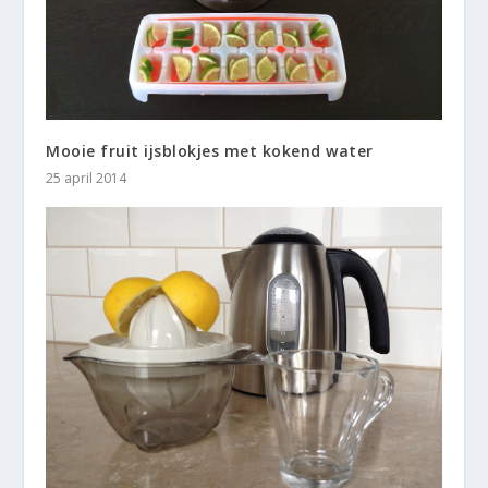
Mooie fruit ijsblokjes met kokend water
25 april 2014