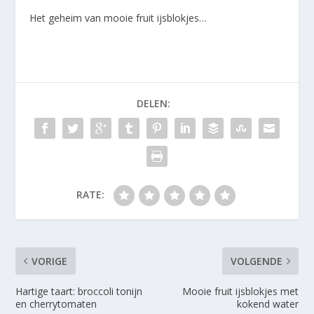
Het geheim van mooie fruit ijsblokjes…
DELEN:
RATE:
VORIGE
VOLGENDE
Hartige taart: broccoli tonijn
Mooie fruit ijsblokjes met
en cherrytomaten
kokend water