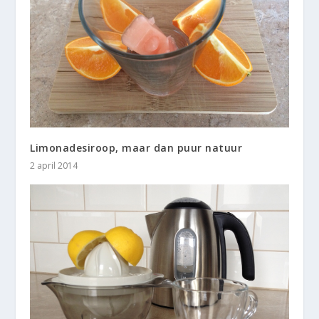
Limonadesiroop, maar dan puur natuur
2 april 2014