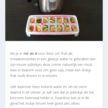
Als je er
net als ik
voor kiest om fruit als
smaakversterker in een glaasje water te gebruiken dan
zijn mooie ijsblokjes deze zomer natuurlijk een must.
Kies er daarom voor om geen sap, maar een stukje
fruit zoals limoen in te vriezen.
Giet daarover heen kokend water en zet de vorm
daarna in de vriezer. Je zult zien dat je ijsblokje als het
bevroren helemaal helder is. Daardoor kun je in dit
geval het stukje limoen heel goed zien zitten.