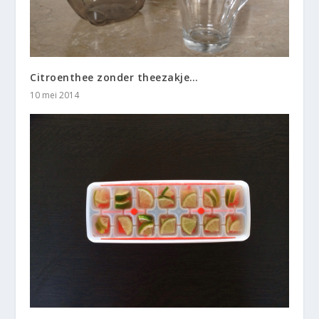
Citroenthee zonder theezakje…
10 mei 2014