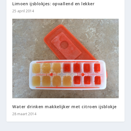
Limoen ijsblokjes: opvallend en lekker
25 april 2014
Water drinken makkelijker met citroen ijsblokje
28 maart 2014