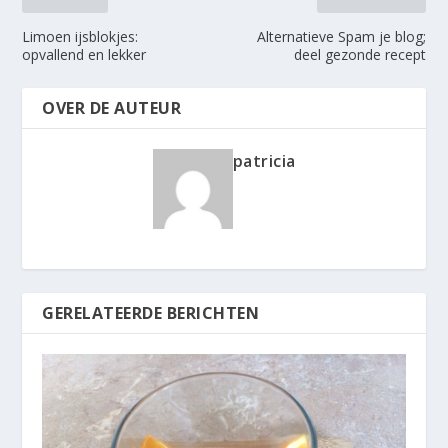
Limoen ijsblokjes:
Alternatieve Spam je blog;
opvallend en lekker
deel gezonde recept
OVER DE AUTEUR
patricia
GERELATEERDE BERICHTEN