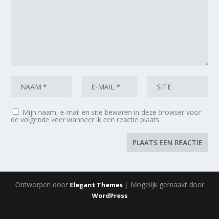
Mijn naam, e-mail en site bewaren in deze browser voor
de volgende keer wanneer ik een reactie plaats.
Ontworpen door
| Mogelijk gemaakt door
Elegant Themes
WordPress