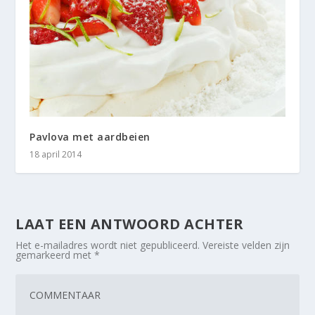
Pavlova met aardbeien
18 april 2014
LAAT EEN ANTWOORD ACHTER
Het e-mailadres wordt niet gepubliceerd.
Vereiste velden zijn
gemarkeerd met
*