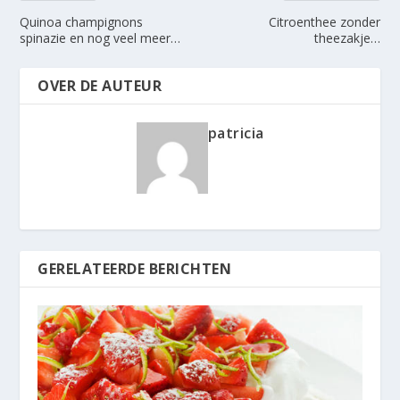
Quinoa champignons
Citroenthee zonder
spinazie en nog veel meer…
theezakje…
OVER DE AUTEUR
patricia
GERELATEERDE BERICHTEN