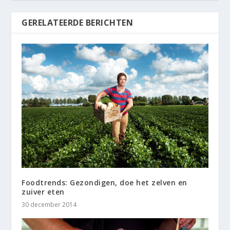
GERELATEERDE BERICHTEN
Foodtrends: Gezondigen, doe het zelven en
zuiver eten
30 december 2014