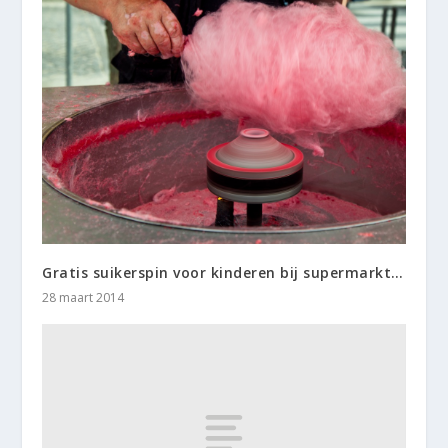
Gratis suikerspin voor kinderen bij supermarkt…
28 maart 2014