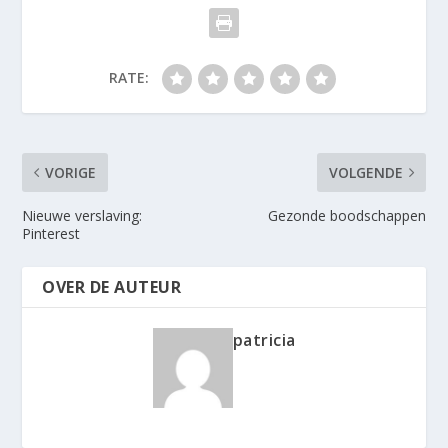
RATE:
VORIGE
VOLGENDE
Nieuwe verslaving:
Gezonde boodschappen
Pinterest
OVER DE AUTEUR
patricia