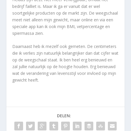
bedrijf failliet is. Maar ik ga er vanuit dat er wel
soortgelijke producten op de markt zijn. De weegschaal
meet niet alleen mijn gewicht, maar online en via een
speciale app kan ik ook mijn BMI, vetpercentage en
spiermassa zien.
Daarnaast heb ik mezelf ook gemeten. De centimeters
die ik verlies zijn natuurlijk belangrijker dan dat cijfer wat
op de weegschaal staat. Ik ben heel erg benieuwd en
zal jullie natuurlijk op de hoogte houden. Erg benieuwd
wat de verandering van levensstijl voor invloed op mijn
gewicht heeft.
DELEN: