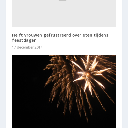
Helft vrouwen gefrustreerd over eten tijdens
feestdagen
17 december 2014