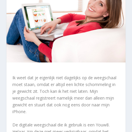
Ik weet dat je eigenlijk niet dagelijks op de weegschaal
moet staan, omdat er altijd een lichte schommeling in
je gewicht zit. Toch kan ik het niet laten. Mijn
weegschaal registreert namelijk meer dan alleen mijn
gewicht en stuurt dat ook nog eens door naar mijn
iPhone.
De digitale weegschaal die ik gebruik is een Youw8.
Helaas zijn deze niet meer verkrijgbaar, omdat het