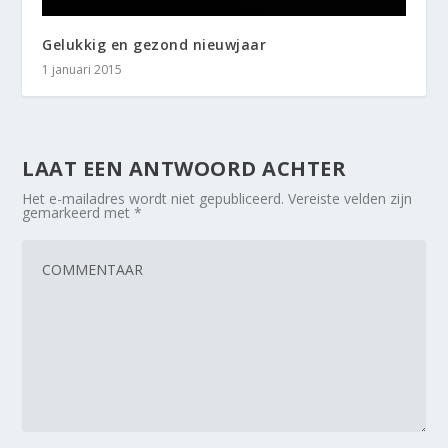
Gelukkig en gezond nieuwjaar
1 januari 2015
LAAT EEN ANTWOORD ACHTER
Het e-mailadres wordt niet gepubliceerd.
Vereiste velden zijn
gemarkeerd met
*