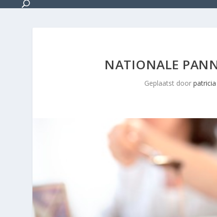
NATIONALE PANN
Geplaatst door
patricia