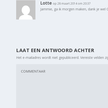
Lotte
op 28 maart 2014 om 20:37
Jammie, ga ik morgen maken, dank je wel Ch
LAAT EEN ANTWOORD ACHTER
Het e-mailadres wordt niet gepubliceerd.
Vereiste velden 