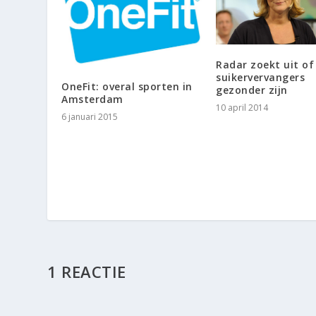
Radar zoekt uit of
suikervervangers
OneFit: overal sporten in
gezonder zijn
Amsterdam
10 april 2014
6 januari 2015
1 REACTIE