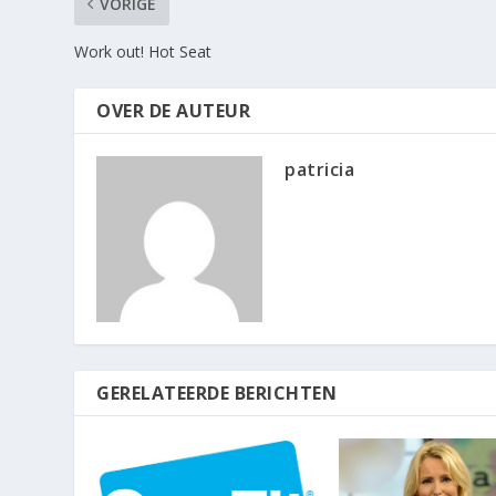
VORIGE
Work out! Hot Seat
OVER DE AUTEUR
patricia
GERELATEERDE BERICHTEN