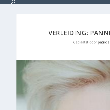
VERLEIDING: PAN
Geplaatst door
patricia