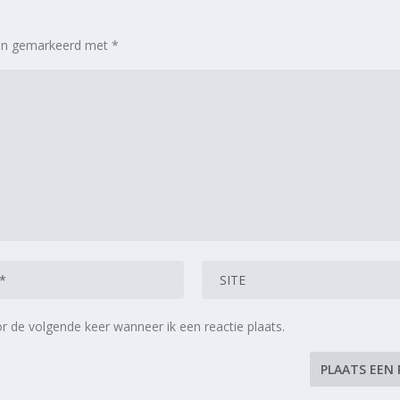
zijn gemarkeerd met
*
r de volgende keer wanneer ik een reactie plaats.