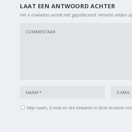
LAAT EEN ANTWOORD ACHTER
Het e-mailadres wordt niet gepubliceerd.
Vereiste velden 
Mijn naam, e-mail en site bewaren in deze browser voo