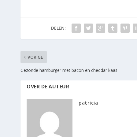
DELEN:
VORIGE
Gezonde hamburger met bacon en cheddar kaas
OVER DE AUTEUR
patricia