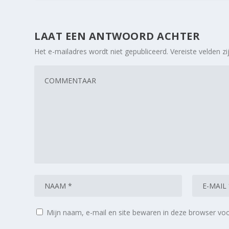
LAAT EEN ANTWOORD ACHTER
Het e-mailadres wordt niet gepubliceerd.
Vereiste velden 
Mijn naam, e-mail en site bewaren in deze browser voo