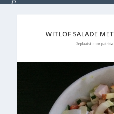
WITLOF SALADE MET
Geplaatst door
patricia