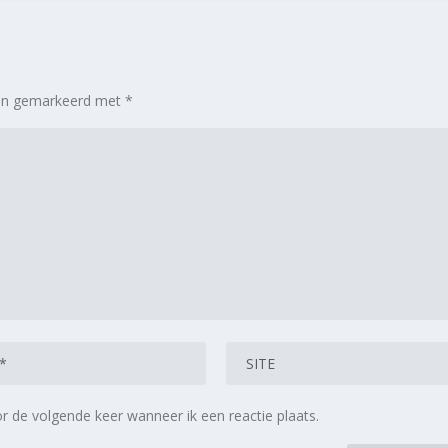
zijn gemarkeerd met
*
r de volgende keer wanneer ik een reactie plaats.