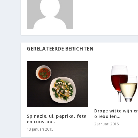
GERELATEERDE BERICHTEN
Droge witte wijn e
Spinazie, ui, paprika, feta
oliebollen…
en couscous
2 januari 2015
13 januari 2015