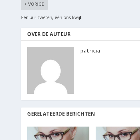
VORIGE
Eén uur zweten, één ons kwijt
OVER DE AUTEUR
patricia
GERELATEERDE BERICHTEN