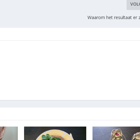
VOL
Waarom het resultaat er z