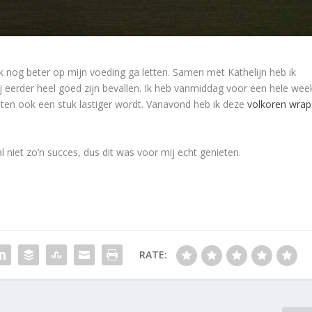
 ik nog beter op mijn voeding ga letten. Samen met Kathelijn heb ik
 eerder heel goed zijn bevallen. Ik heb vanmiddag voor een hele wee
ten ook een stuk lastiger wordt. Vanavond heb ik deze
volkoren wrap
 niet zo’n succes, dus dit was voor mij echt genieten.
RATE: