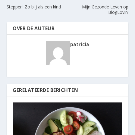
Steppen! Zo blij als een kind
Mijn Gezonde Leven op
BlogLovin’
OVER DE AUTEUR
patricia
GERELATEERDE BERICHTEN