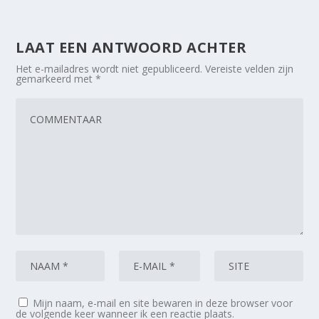
LAAT EEN ANTWOORD ACHTER
Het e-mailadres wordt niet gepubliceerd.
Vereiste velden zijn
gemarkeerd met
*
Mijn naam, e-mail en site bewaren in deze browser voor
de volgende keer wanneer ik een reactie plaats.