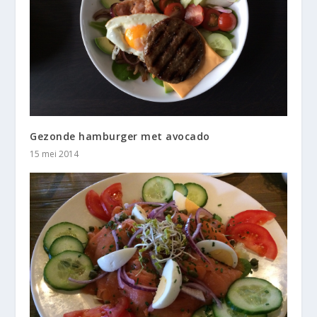
Gezonde hamburger met avocado
15 mei 2014