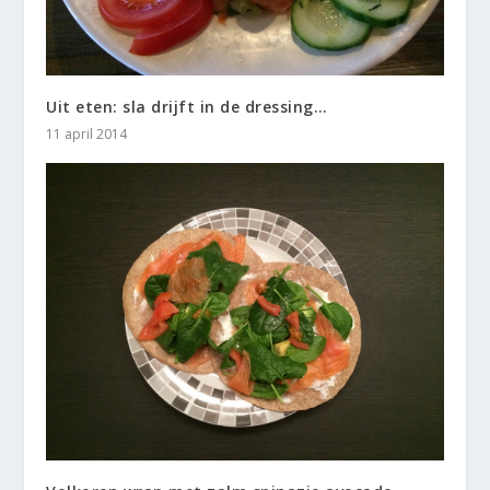
Uit eten: sla drijft in de dressing…
11 april 2014