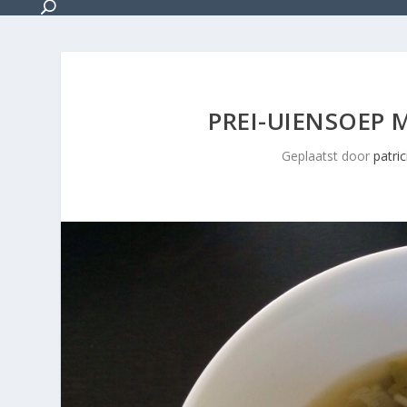
PREI-UIENSOEP M
Geplaatst door
patric