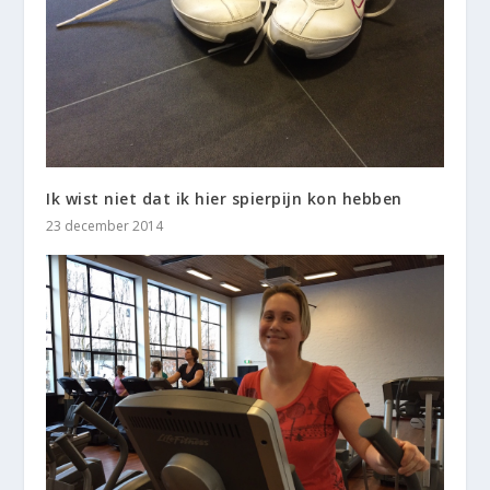
Ik wist niet dat ik hier spierpijn kon hebben
23 december 2014