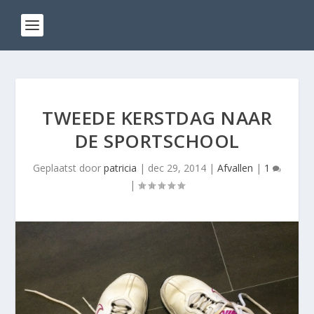
TWEEDE KERSTDAG NAAR
DE SPORTSCHOOL
Geplaatst door
patricia
|
dec 29, 2014
|
Afvallen
|
1
|