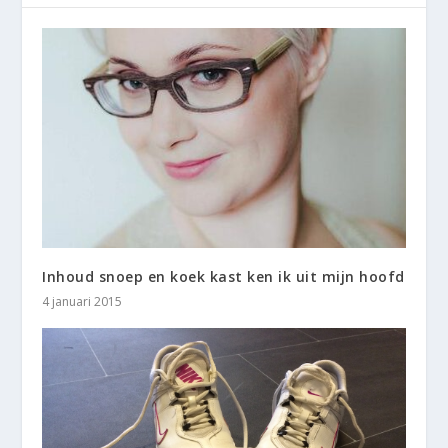
Inhoud snoep en koek kast ken ik uit mijn hoofd
4 januari 2015