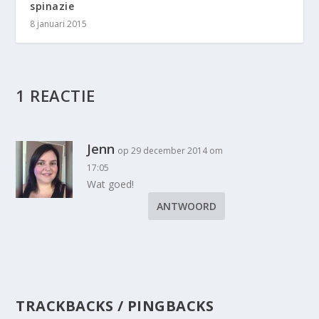
spinazie
8 januari 2015
1 REACTIE
Jenn
op 29 december 2014 om
17:05
Wat goed!
ANTWOORD
TRACKBACKS / PINGBACKS