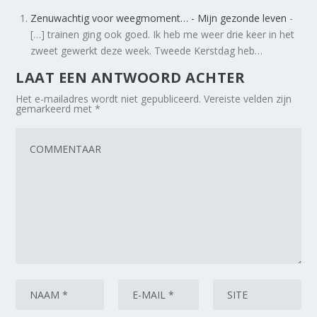
Zenuwachtig voor weegmoment… - Mijn gezonde leven
-
[…] trainen ging ook goed. Ik heb me weer drie keer in het
zweet gewerkt deze week. Tweede Kerstdag heb…
LAAT EEN ANTWOORD ACHTER
Het e-mailadres wordt niet gepubliceerd.
Vereiste velden zijn
gemarkeerd met
*