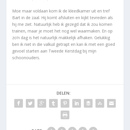
Moe maar voldaan kom ik de kleedkamer uit en tref
Bart in de zaal. Hij komt afsluiten en kijkt tevreden als
hij me ziet. Natuurlijk heb ik gezegd dat ik zou komen
trainen, maar je moet het nog wel waarmaken. En op
zo’n dag is het natuurlijk makkelijk afhaken. Gelukkig
ben ik niet in die valkuil getrapt en kan ik met een goed
gevoel starten aan Tweede Kerstdag bij mijn
schoonouders.
DELEN: