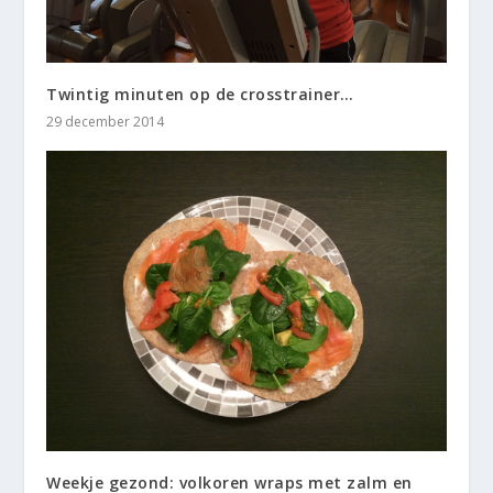
Twintig minuten op de crosstrainer…
29 december 2014
Weekje gezond: volkoren wraps met zalm en