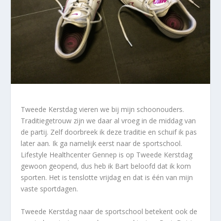
Tweede Kerstdag vieren we bij mijn schoonouders.
Traditiegetrouw zijn we daar al vroeg in de middag van
de partij. Zelf doorbreek ik deze traditie en schuif ik pas
later aan. Ik ga namelijk eerst naar de sportschool.
Lifestyle Healthcenter Gennep is op Tweede Kerstdag
gewoon geopend, dus heb ik Bart beloofd dat ik kom
sporten. Het is tenslotte vrijdag en dat is één van mijn
vaste sportdagen.
Tweede Kerstdag naar de sportschool betekent ook de