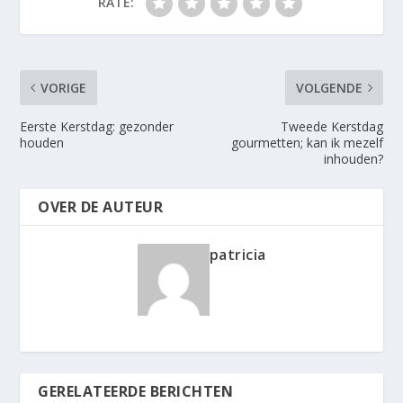
RATE:
VORIGE
VOLGENDE
Eerste Kerstdag: gezonder
Tweede Kerstdag
houden
gourmetten; kan ik mezelf
inhouden?
OVER DE AUTEUR
patricia
GERELATEERDE BERICHTEN