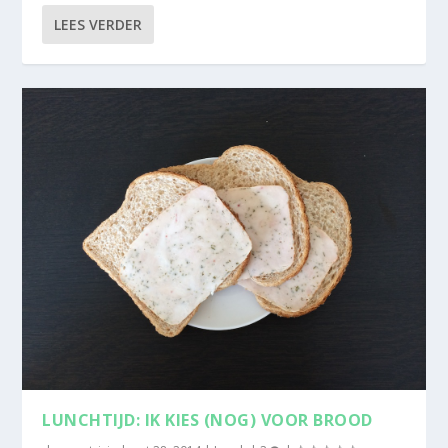
LEES VERDER
LUNCHTIJD: IK KIES (NOG) VOOR BROOD