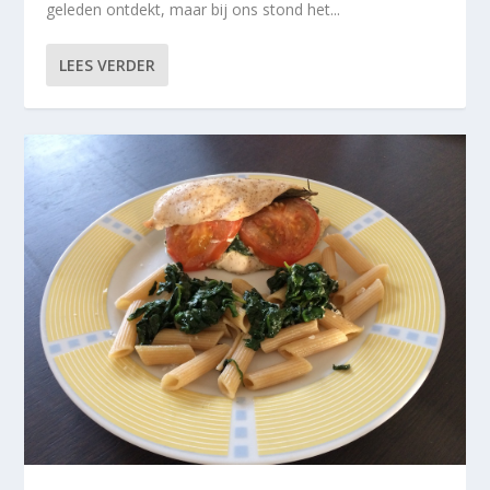
geleden ontdekt, maar bij ons stond het...
LEES VERDER