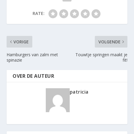
RATE:
VORIGE
VOLGENDE
Hamburgers van zalm met
Touwtje springen maakt je
spinazie
fit!
OVER DE AUTEUR
patricia