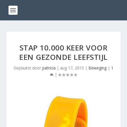
STAP 10.000 KEER VOOR
EEN GEZONDE LEEFSTIJL
Geplaatst door
patricia
|
aug 17, 2015
|
Beweging
|
1
|