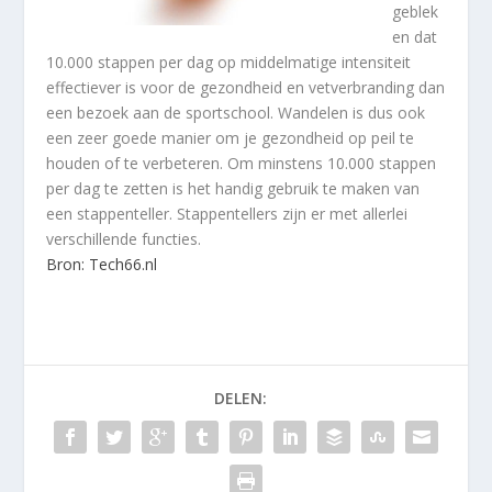
geblek
en dat
10.000 stappen per dag op middelmatige intensiteit
effectiever is voor de gezondheid en vetverbranding dan
een bezoek aan de sportschool. Wandelen is dus ook
een zeer goede manier om je gezondheid op peil te
houden of te verbeteren. Om minstens 10.000 stappen
per dag te zetten is het handig gebruik te maken van
een stappenteller. Stappentellers zijn er met allerlei
verschillende functies.
Bron: Tech66.nl
DELEN: