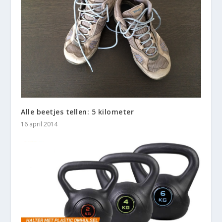
Alle beetjes tellen: 5 kilometer
16 april 2014