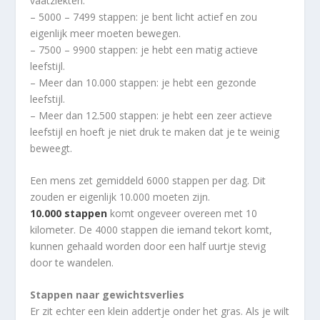
vaatziekten.
– 5000 – 7499 stappen: je bent licht actief en zou
eigenlijk meer moeten bewegen.
– 7500 – 9900 stappen: je hebt een matig actieve
leefstijl.
– Meer dan 10.000 stappen: je hebt een gezonde
leefstijl.
– Meer dan 12.500 stappen: je hebt een zeer actieve
leefstijl en hoeft je niet druk te maken dat je te weinig
beweegt.
Een mens zet gemiddeld 6000 stappen per dag. Dit
zouden er eigenlijk 10.000 moeten zijn.
10.000 stappen
komt ongeveer overeen met 10
kilometer. De 4000 stappen die iemand tekort komt,
kunnen gehaald worden door een half uurtje stevig
door te wandelen.
Stappen naar gewichtsverlies
Er zit echter een klein addertje onder het gras. Als je wilt