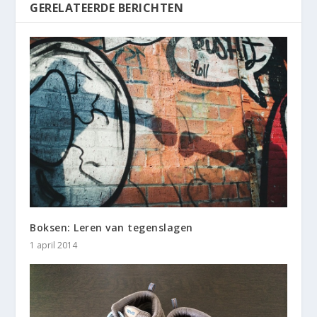
GERELATEERDE BERICHTEN
Boksen: Leren van tegenslagen
1 april 2014