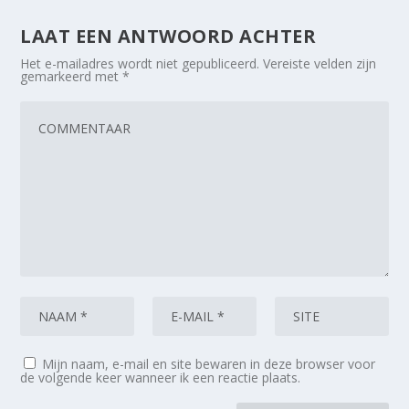
LAAT EEN ANTWOORD ACHTER
Het e-mailadres wordt niet gepubliceerd.
Vereiste velden zijn
gemarkeerd met
*
Mijn naam, e-mail en site bewaren in deze browser voor
de volgende keer wanneer ik een reactie plaats.