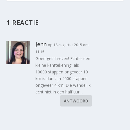
1 REACTIE
Jenn
op 18 augustus 2015 om
11:15
Goed geschreven! Echter een
kleine kanttekening, als
10000 stappen ongeveer 10
km is dan zijn 4000 stappen
ongeveer 4 km. Die wandel ik
echt niet in een half uur…
ANTWOORD