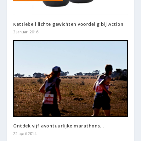
Kettlebell lichte gewichten voordelig bij Action
3 januari 2016
Ontdek vijf avontuurlijke marathons…
22 april 2014