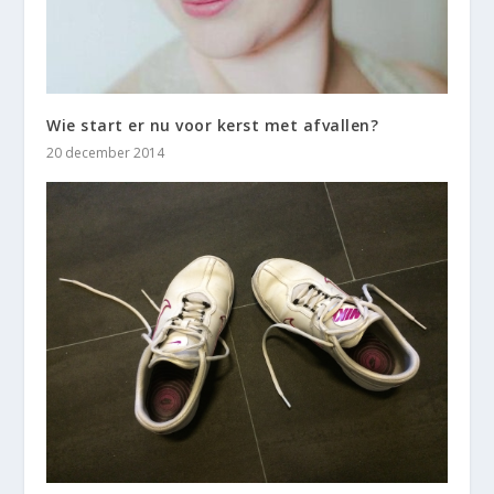
Wie start er nu voor kerst met afvallen?
20 december 2014