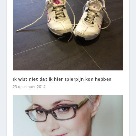
Ik wist niet dat ik hier spierpijn kon hebben
23 december 2014