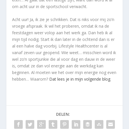
om acht uur in de sportschool verwacht.
Acht uur! Ja, ik zie je schrikken. Dat is niks voor mij zo’n
vroege afspraak. Ik wil het proberen, omdat ik na de
feestdagen weer volop aan het werk ga. Dan heb ik al
mijn tijd nodig. Start ik dan later in de ochtend dan is er
al een halve dag voorbij. Lifestyle Healthcenter is al
vanaf zeven uur geopend. Wie weet… misschien word ik
wel zo’n sportjunkie die al voor dag en dauw in de weer
is, omdat ze dan vol energie aan de werkdag kan
beginnen. Al moeten we het over mijn energie nog even
hebben… Waarom?
Dat lees je in mijn volgende blog
.
DELEN: