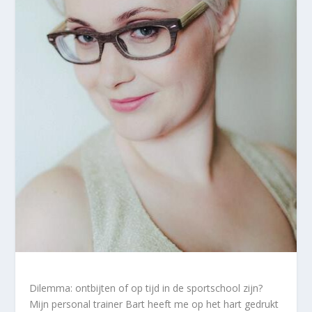
Dilemma: ontbijten of op tijd in de sportschool zijn?
Mijn personal trainer Bart heeft me op het hart gedrukt