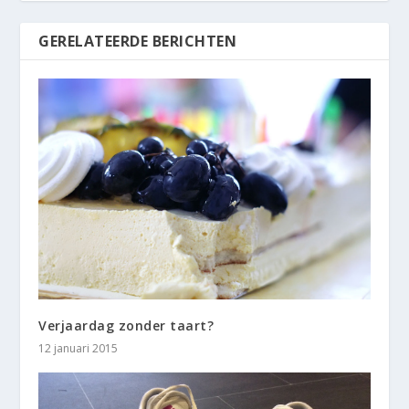
GERELATEERDE BERICHTEN
Verjaardag zonder taart?
12 januari 2015