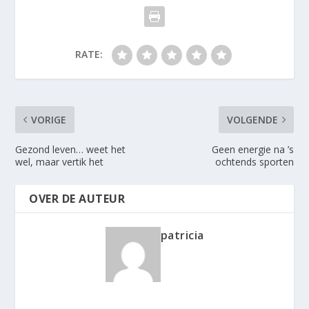
RATE:
VORIGE
VOLGENDE
Gezond leven… weet het
Geen energie na ’s
wel, maar vertik het
ochtends sporten
OVER DE AUTEUR
patricia