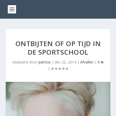
ONTBIJTEN OF OP TIJD IN
DE SPORTSCHOOL
Geplaatst door
patricia
|
dec 22, 2014
|
Afvallen
|
0
|