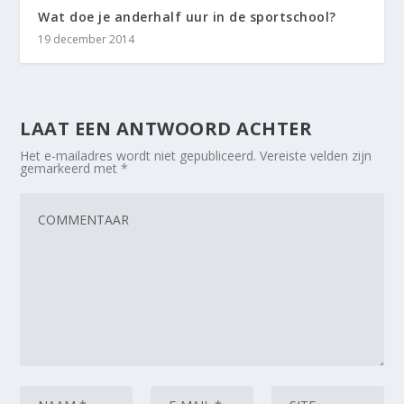
Wat doe je anderhalf uur in de sportschool?
19 december 2014
LAAT EEN ANTWOORD ACHTER
Het e-mailadres wordt niet gepubliceerd.
Vereiste velden zijn
gemarkeerd met
*